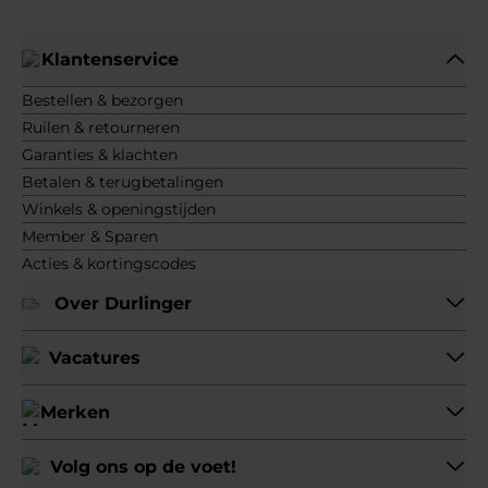
Klantenservice
Bestellen & bezorgen
Ruilen & retourneren
Garanties & klachten
Betalen & terugbetalingen
Winkels & openingstijden
Member & Sparen
Acties & kortingscodes
Over Durlinger
Vacatures
Merken
Volg ons op de voet!