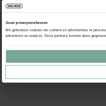
Jouw privacyvoorkeuren
We gebruiken cookies om content en advertenties te personal
adverteren en analyse. Deze partners kunnen deze gegevens 