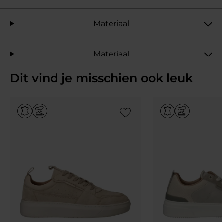
Materiaal
Materiaal
Dit vind je misschien ook leuk
Add to Wishlist