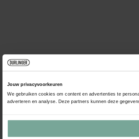
Jouw privacyvoorkeuren
We gebruiken cookies om content en advertenties te personal
adverteren en analyse. Deze partners kunnen deze gegevens 