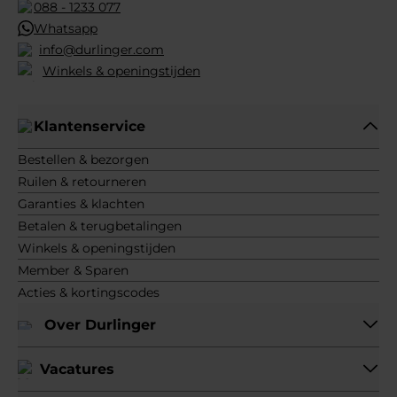
088 - 1233 077
Whatsapp
info@durlinger.com
Winkels & openingstijden
Klantenservice
Bestellen & bezorgen
Ruilen & retourneren
Garanties & klachten
Betalen & terugbetalingen
Winkels & openingstijden
Member & Sparen
Acties & kortingscodes
Over Durlinger
Vacatures