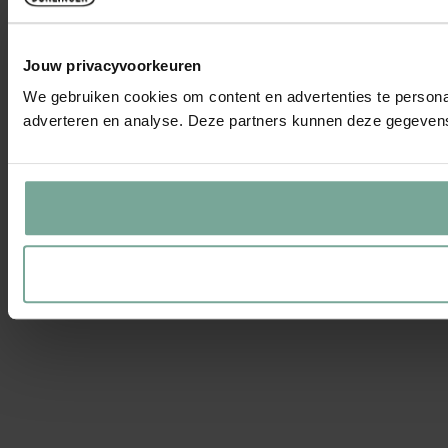
Jouw privacyvoorkeuren
We gebruiken cookies om content en advertenties te personal
adverteren en analyse. Deze partners kunnen deze gegevens 