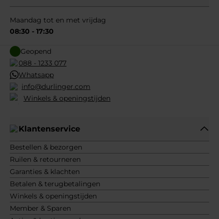
Maandag tot en met vrijdag
08:30 - 17:30
Geopend
088 - 1233 077
Whatsapp
info@durlinger.com
Winkels & openingstijden
Klantenservice
Bestellen & bezorgen
Ruilen & retourneren
Garanties & klachten
Betalen & terugbetalingen
Winkels & openingstijden
Member & Sparen