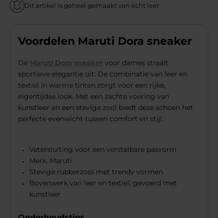
Dit artikel is geheel gemaakt van echt leer
Voordelen Maruti Dora sneaker
De
Maruti Dora
sneaker
voor dames straalt
sportieve elegantie uit. De combinatie van leer en
textiel in warme tinten zorgt voor een rijke,
eigentijdse look. Met een zachte voering van
kunstleer en een stevige zool biedt deze schoen het
perfecte evenwicht tussen comfort en stijl.
Vetersluiting voor een verstelbare pasvorm
Merk: Maruti
Stevige rubberzool met trendy vormen
Bovenwerk van leer en textiel, gevoerd met
kunstleer
Onderhoudstips