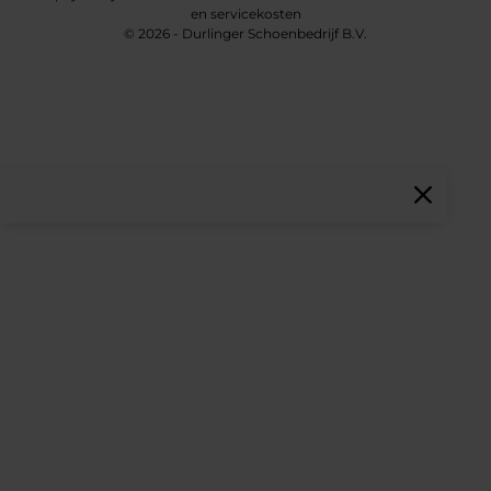
en servicekosten
© 2026 - Durlinger Schoenbedrijf B.V.