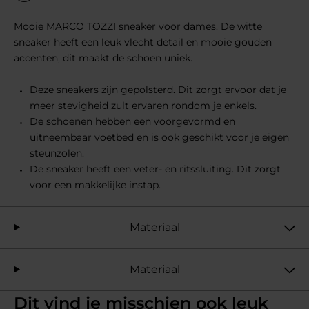
Mooie MARCO TOZZI sneaker voor dames. De witte
sneaker heeft een leuk vlecht detail en mooie gouden
accenten, dit maakt de schoen uniek.
Deze sneakers zijn gepolsterd. Dit zorgt ervoor dat je
meer stevigheid zult ervaren rondom je enkels.
De schoenen hebben een voorgevormd en
uitneembaar voetbed en is ook geschikt voor je eigen
steunzolen.
De sneaker heeft een veter- en ritssluiting. Dit zorgt
voor een makkelijke instap.
Materiaal
Materiaal
Dit vind je misschien ook leuk