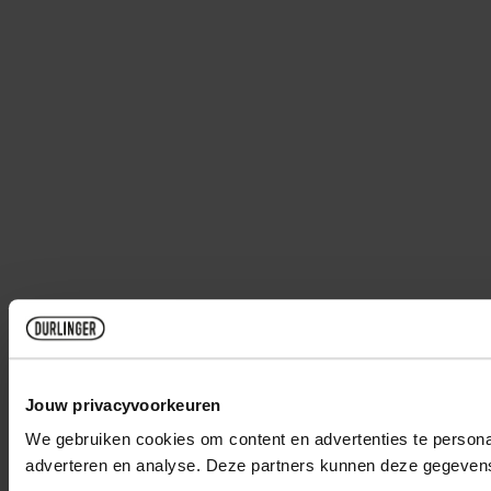
Jouw privacyvoorkeuren
We gebruiken cookies om content en advertenties te personal
adverteren en analyse. Deze partners kunnen deze gegevens 