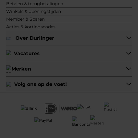
Betalen & terugbetalingen
Winkels & openingstijden
Member & Sparen
Acties & kortingscodes
Over Durlinger
Vacatures
Merken
Volg ons op de voet!