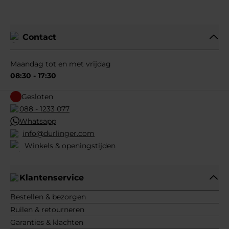
Contact
Maandag tot en met vrijdag
08:30 - 17:30
Gesloten
088 - 1233 077
Whatsapp
info@durlinger.com
Winkels & openingstijden
Klantenservice
Bestellen & bezorgen
Ruilen & retourneren
Garanties & klachten