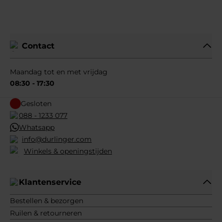
Contact
Maandag tot en met vrijdag
08:30 - 17:30
Gesloten
088 - 1233 077
Whatsapp
info@durlinger.com
Winkels & openingstijden
Klantenservice
Bestellen & bezorgen
Ruilen & retourneren