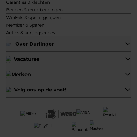
Garanties & klachten
Betalen & terugbetalingen
Winkels & openingstijden
Member & Sparen
Acties & kortingscodes
Over Durlinger
Vacatures
Merken
Volg ons op de voet!