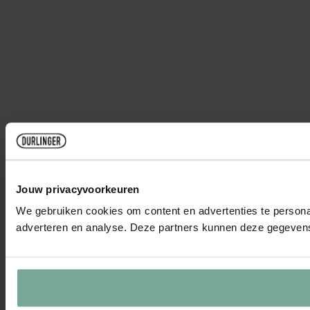
Jouw privacyvoorkeuren
We gebruiken cookies om content en advertenties te personal
adverteren en analyse. Deze partners kunnen deze gegevens 