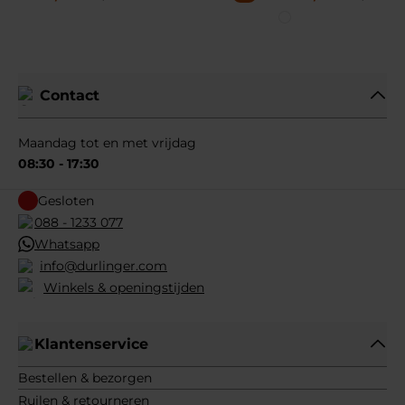
Contact
Maandag tot en met vrijdag
08:30 - 17:30
Gesloten
088 - 1233 077
Whatsapp
info@durlinger.com
Winkels & openingstijden
Klantenservice
Bestellen & bezorgen
Ruilen & retourneren