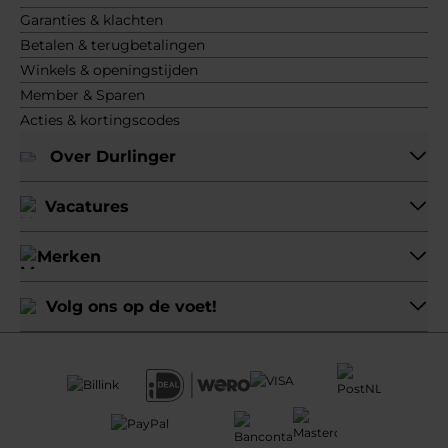
Garanties & klachten
Betalen & terugbetalingen
Winkels & openingstijden
Member & Sparen
Acties & kortingscodes
Over Durlinger
Vacatures
Merken
Volg ons op de voet!