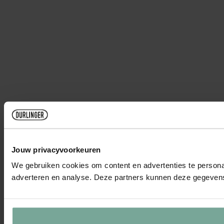
Jouw privacyvoorkeuren
We gebruiken cookies om content en advertenties te personal
adverteren en analyse. Deze partners kunnen deze gegevens 