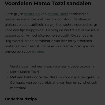
Voordelen Marco Tozzi sandalen
Deze grijze
sandalen
van
Marco Tozzi
combineren
moderne elegantie met heerlijk comfort. De stevige
blokhak biedt stabiliteit, terwijl het zachte voetbed zorgt
voor een fijn loopgevoel. Dankzij de neutrale blauwe kleur
passen ze bij vrijwel elke zomerse outfit. De sandaal is
uitgevoerd in een combinatie van leer en synthetisch
materiaal voor een stijlvolle en duurzame look, speciaal
ontworpen voor
dames
.
Verstelbaar met een gesp voor een goede pasvorm
Merk: Marco Tozzi
Met een hakhoogte die ideaal is voor dagelijks gebruik
Gemaakt van een combinatie van leer en synthetisch
materiaal
Onderhoudstips