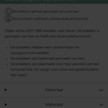
Dit artikel is geheel gemaakt van echt leer
Deze schoen heeft een uitneembare binnenzool
Hippe witte LOFF 1881 sneaker voor heren. De sneaker is
gemaakt van leer en heeft een stoere platformzool.
De sneakers hebben een uitneembaar en
voorgevormd voetbed.
De sneakers zijn helemaal gemaakt van leer.
De sneakers zijn daarnaast ook nog voorzien van een
verharde hiel. Dit zorgt voor extra stevigheid tijdens
het lopen!
Materiaal
Materiaal