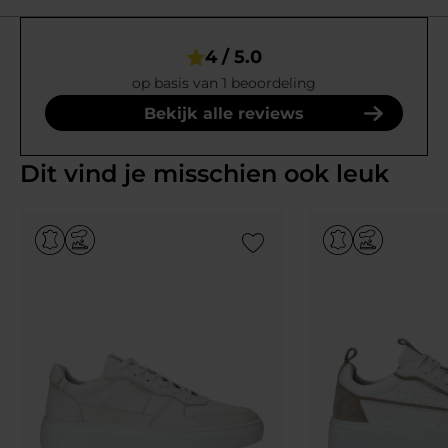
4 / 5.0
op basis van 1 beoordeling
Bekijk alle reviews
Dit vind je misschien ook leuk
Add to Wishlist