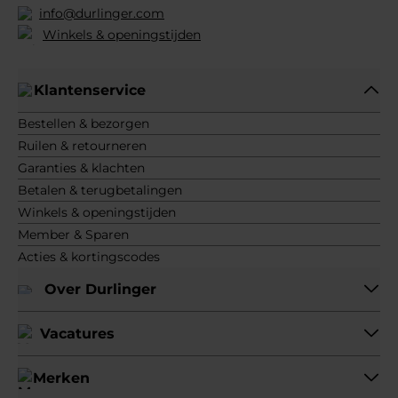
info@durlinger.com
Winkels & openingstijden
Klantenservice
Bestellen & bezorgen
Ruilen & retourneren
Garanties & klachten
Betalen & terugbetalingen
Winkels & openingstijden
Member & Sparen
Acties & kortingscodes
Over Durlinger
Vacatures
Merken