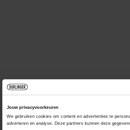
Jouw privacyvoorkeuren
We gebruiken cookies om content en advertenties te personal
adverteren en analyse. Deze partners kunnen deze gegevens 