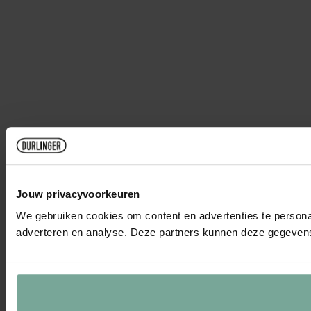
Jouw privacyvoorkeuren
We gebruiken cookies om content en advertenties te personal
adverteren en analyse. Deze partners kunnen deze gegevens 