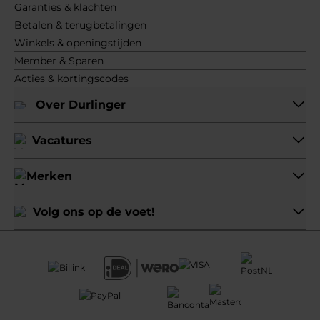
Garanties & klachten
Betalen & terugbetalingen
Winkels & openingstijden
Member & Sparen
Acties & kortingscodes
Over Durlinger
Vacatures
Merken
Volg ons op de voet!