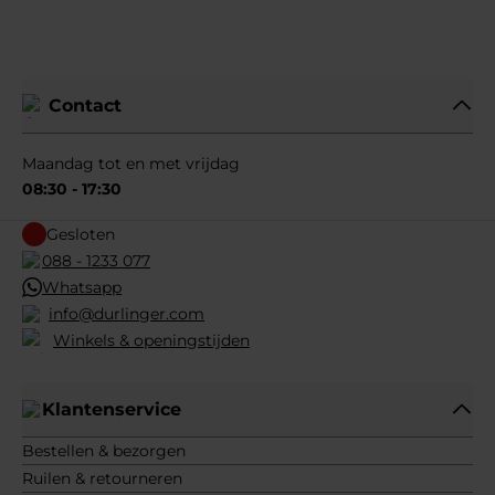
Contact
Maandag tot en met vrijdag
08:30 - 17:30
Gesloten
088 - 1233 077
Whatsapp
info@durlinger.com
Winkels & openingstijden
Klantenservice
Bestellen & bezorgen
Ruilen & retourneren