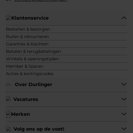
Klantenservice
Bestellen & bezorgen
Ruilen & retourneren
Garanties & klachten
Betalen & terugbetalingen
Winkels & openingstijden
Member & Sparen
Acties & kortingscodes
Over Durlinger
Vacatures
Merken
Volg ons op de voet!