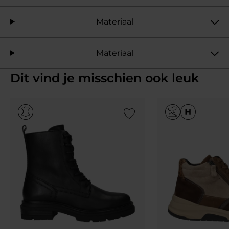
Materiaal
Materiaal
Dit vind je misschien ook leuk
Add to Wishlist