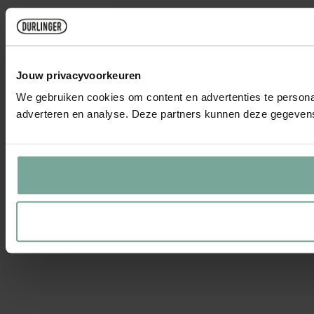
Jouw privacyvoorkeuren
We gebruiken cookies om content en advertenties te personal
adverteren en analyse. Deze partners kunnen deze gegevens 