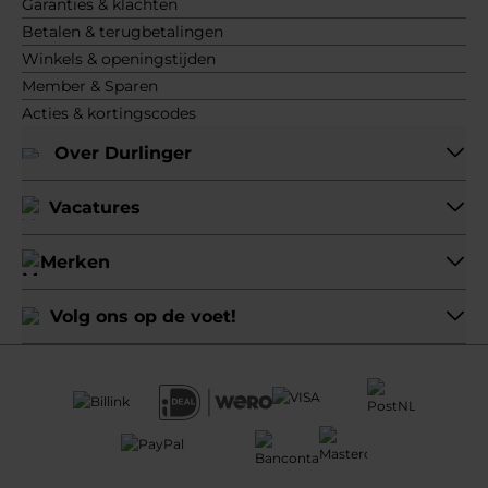
Garanties & klachten
Betalen & terugbetalingen
Winkels & openingstijden
Member & Sparen
Acties & kortingscodes
Over Durlinger
Vacatures
Merken
Volg ons op de voet!