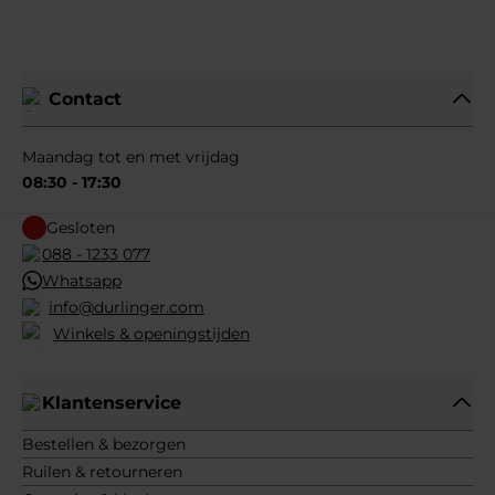
Contact
Maandag tot en met vrijdag
08:30 - 17:30
Gesloten
088 - 1233 077
Whatsapp
info@durlinger.com
Winkels & openingstijden
Klantenservice
Bestellen & bezorgen
Ruilen & retourneren