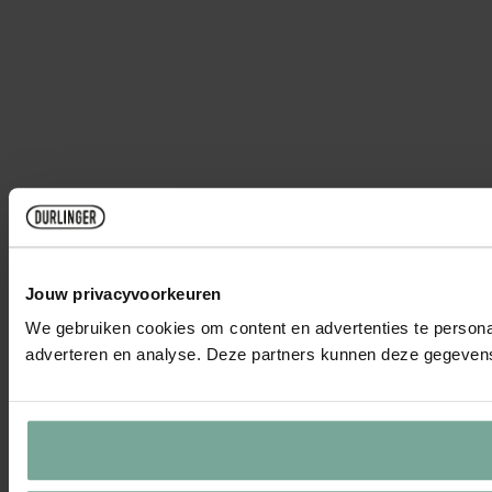
Jouw privacyvoorkeuren
We gebruiken cookies om content en advertenties te personal
adverteren en analyse. Deze partners kunnen deze gegevens 