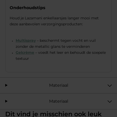
Onderhoudstips
Houd je Lazamani enkellaarsjes langer mooi met
deze aanbevolen verzorgingsproducten:
Multispray
– beschermt tegen vocht en vuil
zonder de metallic glans te verminderen
Gelcrème
– voedt het leer en behoudt de soepele
textuur
Materiaal
Materiaal
Dit vind je misschien ook leuk