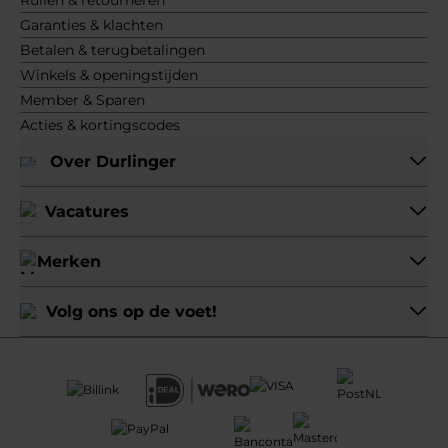
Ruilen & retourneren
Garanties & klachten
Betalen & terugbetalingen
Winkels & openingstijden
Member & Sparen
Acties & kortingscodes
Over Durlinger
Vacatures
Merken
Volg ons op de voet!