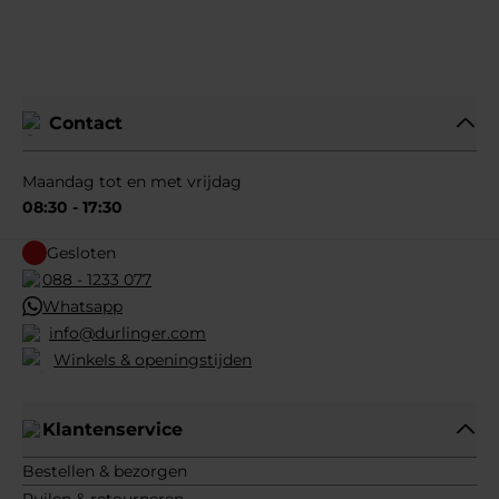
Contact
Maandag tot en met vrijdag
08:30 - 17:30
Gesloten
088 - 1233 077
Whatsapp
info@durlinger.com
Winkels & openingstijden
Klantenservice
Bestellen & bezorgen