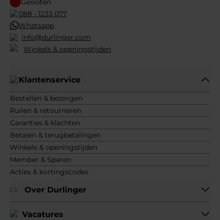
Gesloten
088 - 1233 077
Whatsapp
info@durlinger.com
Winkels & openingstijden
Klantenservice
Bestellen & bezorgen
Ruilen & retourneren
Garanties & klachten
Betalen & terugbetalingen
Winkels & openingstijden
Member & Sparen
Acties & kortingscodes
Over Durlinger
Vacatures