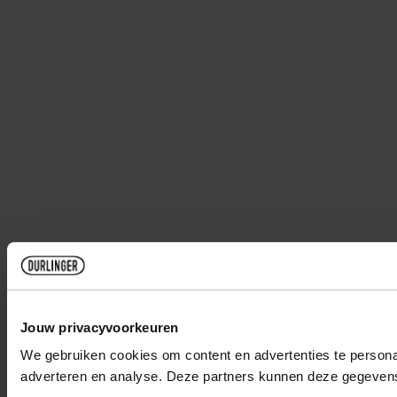
Jouw privacyvoorkeuren
We gebruiken cookies om content en advertenties te personal
adverteren en analyse. Deze partners kunnen deze gegevens 