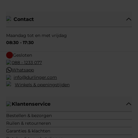
Contact
Maandag tot en met vrijdag
08:30 - 17:30
Gesloten
088 - 1233 077
Whatsapp
info@durlinger.com
Winkels & openingstijden
Klantenservice
Bestellen & bezorgen
Ruilen & retourneren
Garanties & klachten