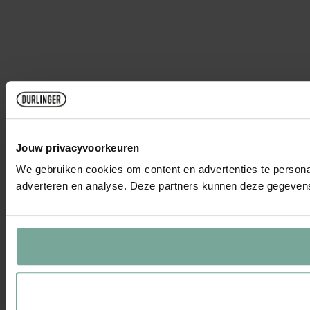
Jouw privacyvoorkeuren
We gebruiken cookies om content en advertenties te personal
adverteren en analyse. Deze partners kunnen deze gegevens 