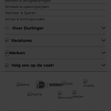
Betalen & terugbetalingen
Winkels & openingstijden
Member & Sparen
Acties & kortingscodes
Over Durlinger
Vacatures
Merken
Volg ons op de voet!