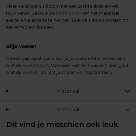
Maak de slippers schoon met een zachte doek en wat
lauw water. Gebruik de
Multi Spray
om het materiaal
soepel en glanzend te houden. Laat de slippers drogen op
een schaduwrijke plek.
Blije voeten
Na een dag op slippers kun je je voeten extra verwennen
met de
Voetbalsem
. Verwijder eelt en houd je hielen glad
met de
Voetvijl
. Zo blijf je stralen van top tot teen.
Materiaal
Materiaal
Dit vind je misschien ook leuk