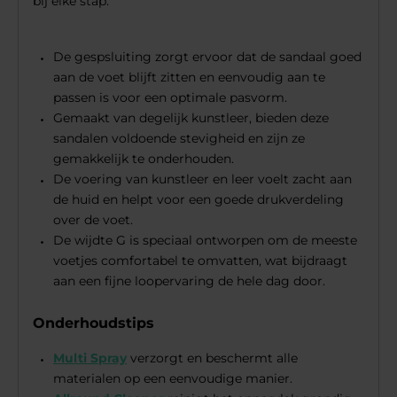
bij elke stap.
De gespsluiting zorgt ervoor dat de sandaal goed
aan de voet blijft zitten en eenvoudig aan te
passen is voor een optimale pasvorm.
Gemaakt van degelijk kunstleer, bieden deze
sandalen voldoende stevigheid en zijn ze
gemakkelijk te onderhouden.
De voering van kunstleer en leer voelt zacht aan
de huid en helpt voor een goede drukverdeling
over de voet.
De wijdte G is speciaal ontworpen om de meeste
voetjes comfortabel te omvatten, wat bijdraagt
aan een fijne loopervaring de hele dag door.
Onderhoudstips
Multi Spray
verzorgt en beschermt alle
materialen op een eenvoudige manier.