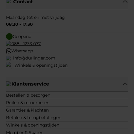
Contact
Maandag tot en met vrijdag
08:30 - 17:30
Geopend
088 - 1233 077
Whatsapp
info@durlinger.com
Winkels & openingstijden
Klantenservice
Bestellen & bezorgen
Ruilen & retourneren
Garanties & klachten
Betalen & terugbetalingen
Winkels & openingstijden
Member & Sparen