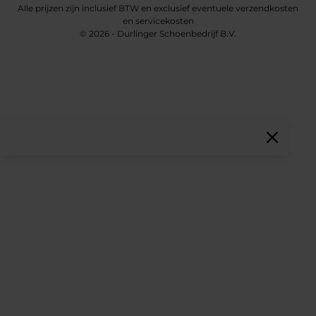
Alle prijzen zijn inclusief BTW en exclusief eventuele verzendkosten
en servicekosten
© 2026 - Durlinger Schoenbedrijf B.V.