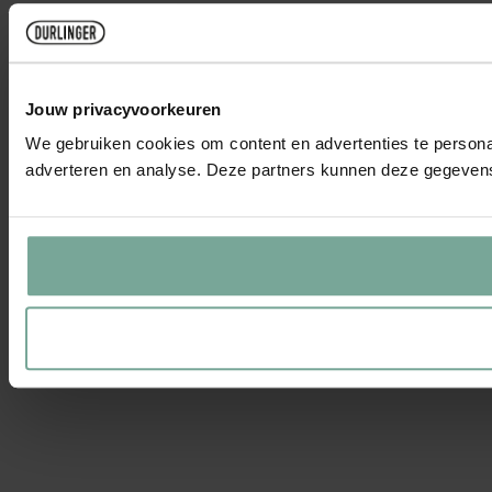
Jouw privacyvoorkeuren
We gebruiken cookies om content en advertenties te personal
adverteren en analyse. Deze partners kunnen deze gegevens 