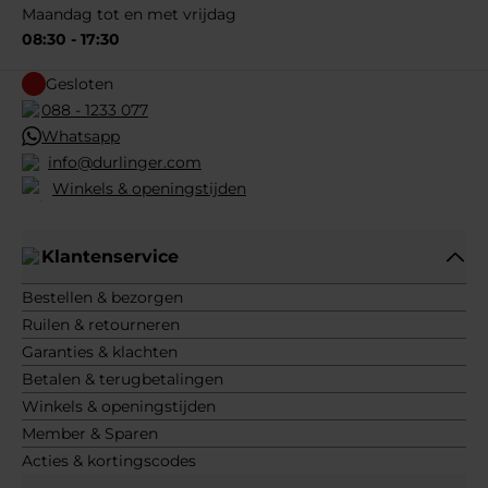
Maandag tot en met vrijdag
08:30 - 17:30
Gesloten
088 - 1233 077
Whatsapp
info@durlinger.com
Winkels & openingstijden
Klantenservice
Bestellen & bezorgen
Ruilen & retourneren
Garanties & klachten
Betalen & terugbetalingen
Winkels & openingstijden
Member & Sparen
Acties & kortingscodes