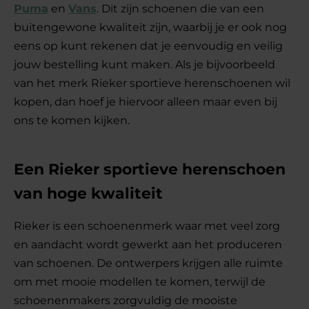
Puma
en
Vans
. Dit zijn schoenen die van een
buitengewone kwaliteit zijn, waarbij je er ook nog
eens op kunt rekenen dat je eenvoudig en veilig
jouw bestelling kunt maken. Als je bijvoorbeeld
van het merk Rieker sportieve herenschoenen wil
kopen, dan hoef je hiervoor alleen maar even bij
ons te komen kijken.
Een Rieker sportieve herenschoen
van hoge kwaliteit
Rieker is een schoenenmerk waar met veel zorg
en aandacht wordt gewerkt aan het produceren
van schoenen. De ontwerpers krijgen alle ruimte
om met mooie modellen te komen, terwijl de
schoenenmakers zorgvuldig de mooiste