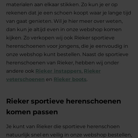
materialen aan elkaar stikken. Zo kun je er op
rekenen dat je een schoen koopt waar je lange tijd
van gaat genieten. Wil je hier meer over weten,
dan kun je altijd even in onze webshop komen
kijken. Zo verkopen wij ook Rieker sportieve
herenschoenen voor jongens, die je eenvoudig in
onze webshop kunt bestellen. Naast de sportieve
herenschoenen van Rieker, hebben wij onder
andere ook
Rieker instappers
,
Rieker
veterschoenen
en
Rieker boots
.
Rieker sportieve herenschoenen
komen passen
Je kunt van Rieker die sportieve herenschoen
natuurlijk snel en veilig in onze webshop bestellen,