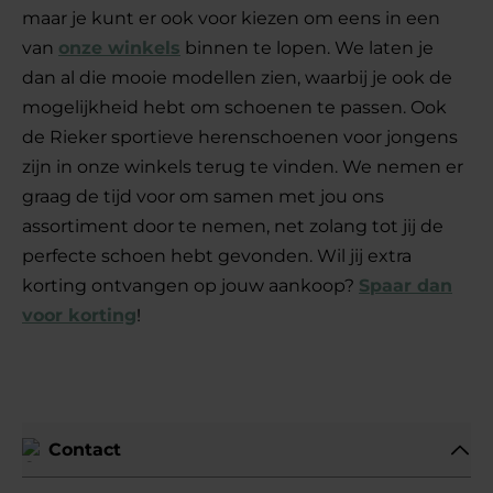
maar je kunt er ook voor kiezen om eens in een
van
onze winkels
binnen te lopen. We laten je
dan al die mooie modellen zien, waarbij je ook de
mogelijkheid hebt om schoenen te passen. Ook
de Rieker sportieve herenschoenen voor jongens
zijn in onze winkels terug te vinden. We nemen er
graag de tijd voor om samen met jou ons
assortiment door te nemen, net zolang tot jij de
perfecte schoen hebt gevonden. Wil jij extra
korting ontvangen op jouw aankoop?
Spaar dan
voor korting
!
Lees minder
Contact