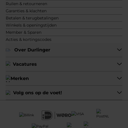
Ruilen & retourneren
Garanties & klachten
Betalen & terugbetalingen
Winkels & openingstijden
Member & Sparen
Acties & kortingscodes
Over Durlinger
Vacatures
Merken
Volg ons op de voet!