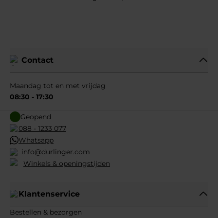
Contact
Maandag tot en met vrijdag
08:30 - 17:30
Geopend
088 - 1233 077
Whatsapp
info@durlinger.com
Winkels & openingstijden
Klantenservice
Bestellen & bezorgen