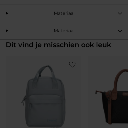
Materiaal
Materiaal
Dit vind je misschien ook leuk
Add to Wishlist