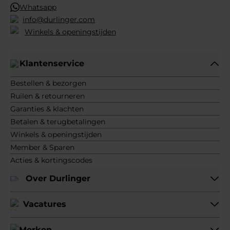
Whatsapp
info@durlinger.com
Winkels & openingstijden
Klantenservice
Bestellen & bezorgen
Ruilen & retourneren
Garanties & klachten
Betalen & terugbetalingen
Winkels & openingstijden
Member & Sparen
Acties & kortingscodes
Over Durlinger
Vacatures
Merken