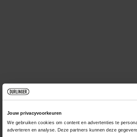
Jouw privacyvoorkeuren
We gebruiken cookies om content en advertenties te personal
adverteren en analyse. Deze partners kunnen deze gegevens 