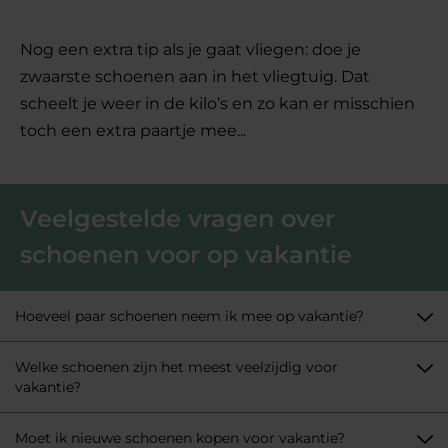
Nog een extra tip als je gaat vliegen: doe je
zwaarste schoenen aan in het vliegtuig. Dat
scheelt je weer in de kilo’s en zo kan er misschien
toch een extra paartje mee...
Lees minder
Veelgestelde vragen over
schoenen voor op vakantie
Hoeveel paar schoenen neem ik mee op vakantie?
Welke schoenen zijn het meest veelzijdig voor
vakantie?
Moet ik nieuwe schoenen kopen voor vakantie?