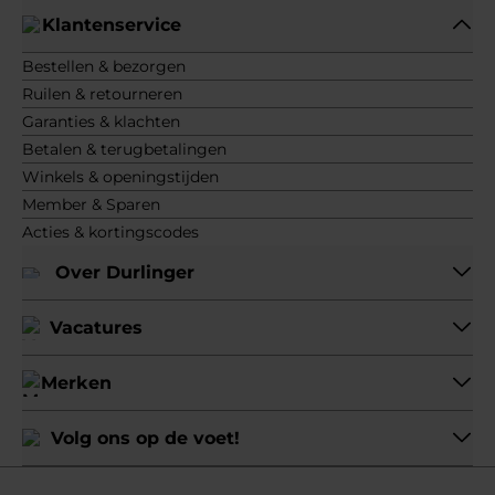
Klantenservice
Bestellen & bezorgen
Ruilen & retourneren
Garanties & klachten
Betalen & terugbetalingen
Winkels & openingstijden
Member & Sparen
Acties & kortingscodes
Over Durlinger
Vacatures
Merken
Volg ons op de voet!