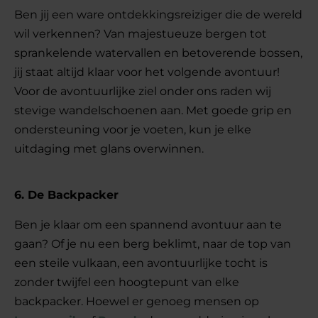
Ben jij een ware ontdekkingsreiziger die de wereld
wil verkennen? Van majestueuze bergen tot
sprankelende watervallen en betoverende bossen,
jij staat altijd klaar voor het volgende avontuur!
Voor de avontuurlijke ziel onder ons raden wij
stevige wandelschoenen aan. Met goede grip en
ondersteuning voor je voeten, kun je elke
uitdaging met glans overwinnen.
6. De Backpacker
Ben je klaar om een spannend avontuur aan te
gaan? Of je nu een berg beklimt, naar de top van
een steile vulkaan, een avontuurlijke tocht is
zonder twijfel een hoogtepunt van elke
backpacker. Hoewel er genoeg mensen op