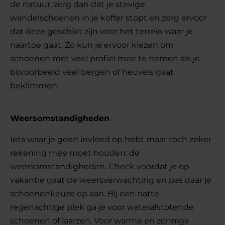
de natuur, zorg dan dat je stevige
wandelschoenen in je koffer stopt en zorg ervoor
dat deze geschikt zijn voor het terrein waar je
naartoe gaat. Zo kun je ervoor kiezen om
schoenen met veel profiel mee te nemen als je
bijvoorbeeld veel bergen of heuvels gaat
beklimmen.
Weersomstandigheden
Iets waar je geen invloed op hebt maar toch zeker
rekening mee moet houden: de
weersomstandigheden. Check voordat je op
vakantie gaat de weersverwachting en pas daar je
schoenenkeuze op aan. Bij een natte
regenachtige plek ga je voor waterafstotende
schoenen of laarzen. Voor warme en zonnige