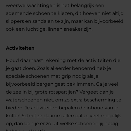
weersverwachtingen is het belangrijk een
ademende schoen te kiezen, dit hoeven niet altijd
slippers en sandalen te zijn, maar kan bijvoorbeeld
ook een luchtige, linnen sneaker zijn.
Activiteiten
Houd daarnaast rekening met de activiteiten die
je gaat doen. Zoals al eerder benoemd heb je
speciale schoenen met grip nodig als je
bijvoorbeeld bergen gaat beklimmen. Ga je veel
de zee in bij grote rotspartijen? Vergeet dan je
waterschoenen niet, om zo extra bescherming te
bieden. Je activiteiten bepalen de inhoud van je
koffer! Schrijf ze daarom allemaal zo veel mogelijk
op, dan ben je er zo uit welke schoenen jij nodig