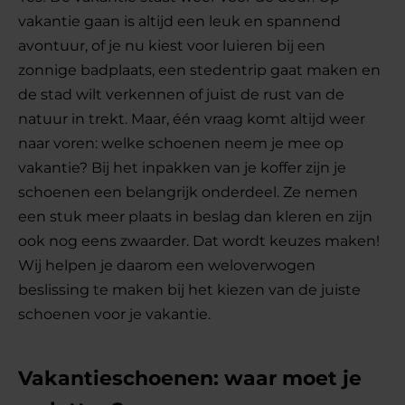
vakantie gaan is altijd een leuk en spannend
avontuur, of je nu kiest voor luieren bij een
zonnige badplaats, een stedentrip gaat maken en
de stad wilt verkennen of juist de rust van de
natuur in trekt. Maar, één vraag komt altijd weer
naar voren: welke schoenen neem je mee op
vakantie? Bij het inpakken van je koffer zijn je
schoenen een belangrijk onderdeel. Ze nemen
een stuk meer plaats in beslag dan kleren en zijn
ook nog eens zwaarder. Dat wordt keuzes maken!
Wij helpen je daarom een weloverwogen
beslissing te maken bij het kiezen van de juiste
schoenen voor je vakantie.
Vakantieschoenen: waar moet je