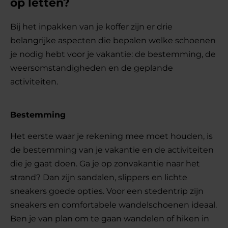
op letten?
Bij het inpakken van je koffer zijn er drie
belangrijke aspecten die bepalen welke schoenen
je nodig hebt voor je vakantie: de bestemming, de
weersomstandigheden en de geplande
activiteiten.
Bestemming
Het eerste waar je rekening mee moet houden, is
de bestemming van je vakantie en de activiteiten
die je gaat doen. Ga je op zonvakantie naar het
strand? Dan zijn sandalen, slippers en lichte
sneakers goede opties. Voor een stedentrip zijn
sneakers en comfortabele wandelschoenen ideaal.
Ben je van plan om te gaan wandelen of hiken in