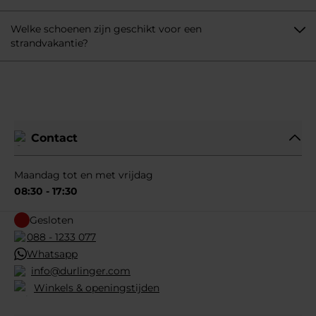
Welke schoenen zijn geschikt voor een
strandvakantie?
Contact
Maandag tot en met vrijdag
08:30 - 17:30
Gesloten
088 - 1233 077
Whatsapp
info@durlinger.com
Winkels & openingstijden