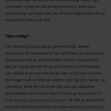
voor een veilig en plezierig avontuur. Kies dus
verstandig op basis van de omstandigheden die je
verwacht tijdens je reis.
Tips nodig?
Met deze tips bepaal je gemakkelijk welke
schoenen je meeneemt op reis! Kies de schoenen
die passen bij je persoonlijke stijl en zorg ervoor
dat je vooral geniet en je schoenen comfortabel
zijn. Niets is zo vervelend als een activiteit of plek
die tegenvalt omdat je voeten pijnlijk zijn, zeker op
vakantie. Wist je namelijk dat we op vakantie
gemiddeld veel meer lopen? Lees je dus goed in
over
blaren
,
schoenen inlopen
, of laat je adviseren
voor de perfecte schoen in een van
onze winkels!