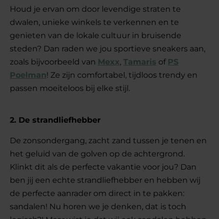
Houd je ervan om door levendige straten te
dwalen, unieke winkels te verkennen en te
genieten van de lokale cultuur in bruisende
steden? Dan raden we jou sportieve sneakers aan,
zoals bijvoorbeeld van
Mexx
,
Tamaris
of
PS
Poelman
! Ze zijn comfortabel, tijdloos trendy en
passen moeiteloos bij elke stijl.
2. De strandliefhebber
De zonsondergang, zacht zand tussen je tenen en
het geluid van de golven op de achtergrond.
Klinkt dit als de perfecte vakantie voor jou? Dan
ben jij een echte strandliefhebber en hebben wij
de perfecte aanrader om direct in te pakken:
sandalen! Nu horen we je denken, dat is toch