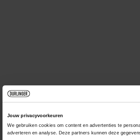
Jouw privacyvoorkeuren
We gebruiken cookies om content en advertenties te personal
adverteren en analyse. Deze partners kunnen deze gegevens 