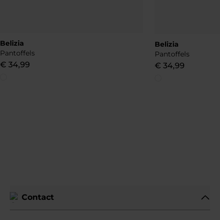
Belizia
Belizia
Pantoffels
Pantoffels
€
34
,
99
€
34
,
99
Contact