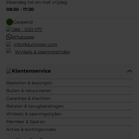
Maandag tot en met vrijdag
08:30 - 17:30
Geopend
088 - 1233 077
Whatsapp
info@durlinger.com
Winkels & openingstijden
Klantenservice
Bestellen & bezorgen
Ruilen & retourneren
Garanties & klachten
Betalen & terugbetalingen
Winkels & openingstijden
Member & Sparen
Acties & kortingscodes