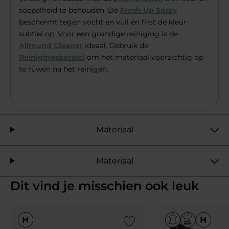
soepelheid te behouden. De
Fresh Up Spray
beschermt tegen vocht en vuil én frist de kleur
subtiel op. Voor een grondige reiniging is de
Allround Cleaner
ideaal. Gebruik de
Reinigingsborstel
om het materiaal voorzichtig op
te ruwen na het reinigen.
Materiaal
Materiaal
Dit vind je misschien ook leuk
Add to Wishlist