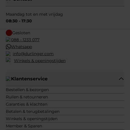
Maandag tot en met vrijdag
08:30 - 17:30
Gesloten
088 - 1233 077
Whatsapp
info@durlinger.com
Winkels & openingstijden
Klantenservice
Bestellen & bezorgen
Ruilen & retourneren
Garanties & klachten
Betalen & terugbetalingen
Winkels & openingstijden
Member & Sparen