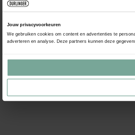
Jouw privacyvoorkeuren
We gebruiken cookies om content en advertenties te personal
adverteren en analyse. Deze partners kunnen deze gegevens 