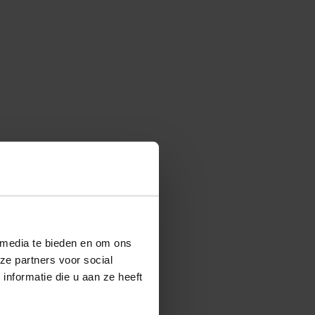
 media te bieden en om ons
ze partners voor social
nformatie die u aan ze heeft