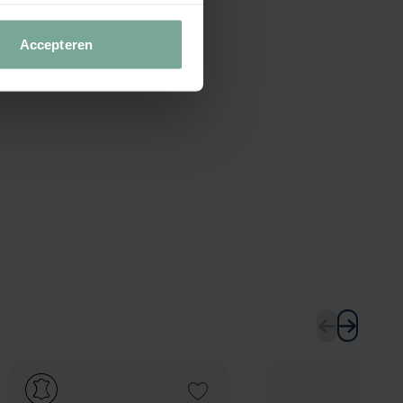
Accepteren
Add to Wishlist