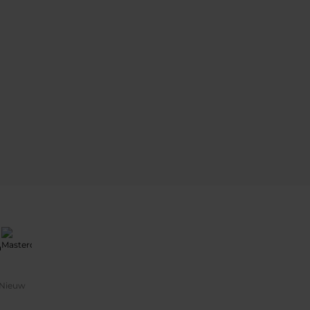
Nieuw