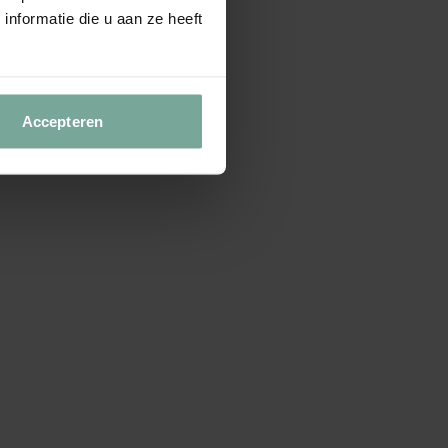
nformatie die u aan ze heeft
Accepteren