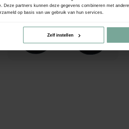
e. Deze partners kunnen deze gegevens combineren met andere i
erzameld op basis van uw gebruik van hun services.
Zelf instellen