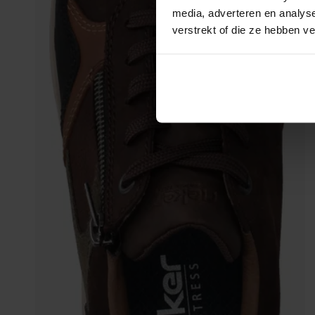
media, adverteren en analys
verstrekt of die ze hebben v