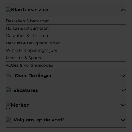
Klantenservice
Bestellen & bezorgen
Ruilen & retourneren
Garanties & klachten
Betalen & terugbetalingen
Winkels & openingstijden
Member & Sparen
Acties & kortingscodes
Over Durlinger
Vacatures
Merken
Volg ons op de voet!