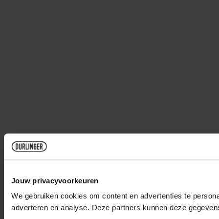
Jouw privacyvoorkeuren
We gebruiken cookies om content en advertenties te personal
adverteren en analyse. Deze partners kunnen deze gegevens 