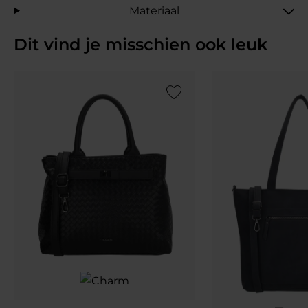
Materiaal
Dit vind je misschien ook leuk
Add to Wishlist