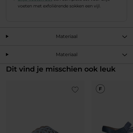
voeten met exfoliërende sokken een vijl.
Materiaal
Materiaal
Dit vind je misschien ook leuk
Add to Wishlist