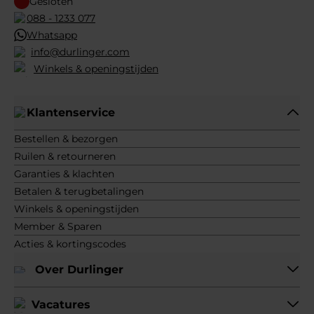
Gesloten
088 - 1233 077
Whatsapp
info@durlinger.com
Winkels & openingstijden
Klantenservice
Bestellen & bezorgen
Ruilen & retourneren
Garanties & klachten
Betalen & terugbetalingen
Winkels & openingstijden
Member & Sparen
Acties & kortingscodes
Over Durlinger
Vacatures