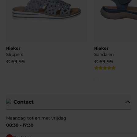
Rieker
Rieker
Slippers
Sandalen
€
69
,
99
€
69
,
99
Contact
Maandag tot en met vrijdag
08:30 - 17:30