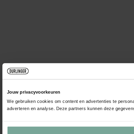
Jouw privacyvoorkeuren
We gebruiken cookies om content en advertenties te personal
adverteren en analyse. Deze partners kunnen deze gegevens 