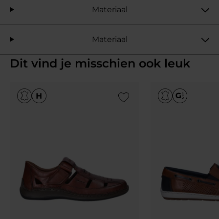
Materiaal
Materiaal
Dit vind je misschien ook leuk
Add to Wishlist