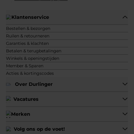
Klantenservice
Bestellen & bezorgen
Ruilen & retourneren
Garanties & klachten
Betalen & terugbetalingen
Winkels & openingstijden
Member & Sparen
Acties & kortingscodes
Over Durlinger
Vacatures
Merken
Volg ons op de voet!