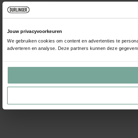
Jouw privacyvoorkeuren
We gebruiken cookies om content en advertenties te personal
adverteren en analyse. Deze partners kunnen deze gegevens 