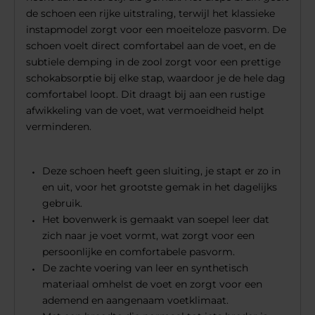
de schoen een rijke uitstraling, terwijl het klassieke
instapmodel zorgt voor een moeiteloze pasvorm. De
schoen voelt direct comfortabel aan de voet, en de
subtiele demping in de zool zorgt voor een prettige
schokabsorptie bij elke stap, waardoor je de hele dag
comfortabel loopt. Dit draagt bij aan een rustige
afwikkeling van de voet, wat vermoeidheid helpt
verminderen.
Deze schoen heeft geen sluiting, je stapt er zo in
en uit, voor het grootste gemak in het dagelijks
gebruik.
Het bovenwerk is gemaakt van soepel leer dat
zich naar je voet vormt, wat zorgt voor een
persoonlijke en comfortabele pasvorm.
De zachte voering van leer en synthetisch
materiaal omhelst de voet en zorgt voor een
ademend en aangenaam voetklimaat.