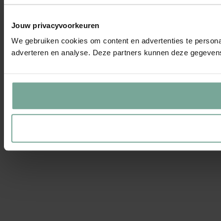
Jouw privacyvoorkeuren
We gebruiken cookies om content en advertenties te personal
adverteren en analyse. Deze partners kunnen deze gegevens 