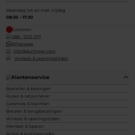
Maandag tot en met vrijdag
08:30 - 17:30
Gesloten
088 - 1233 077
Whatsapp
info@durlinger.com
Winkels & openingstijden
Klantenservice
Bestellen & bezorgen
Ruilen & retourneren
Garanties & klachten
Betalen & terugbetalingen
Winkels & openingstijden
Member & Sparen
Acties & kortingscodes