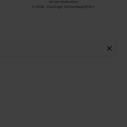
en servicekosten
© 2026 - Durlinger Schoenbedrijf B.V.