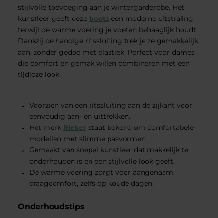
stijlvolle toevoeging aan je wintergarderobe. Het
kunstleer geeft deze
boots
een moderne uitstraling
terwijl de warme voering je voeten behaaglijk houdt.
Dankzij de handige ritssluiting trek je ze gemakkelijk
aan, zonder gedoe met elastiek. Perfect voor dames
die comfort en gemak willen combineren met een
tijdloze look.
Voorzien van een ritssluiting aan de zijkant voor
eenvoudig aan- en uittrekken.
Het merk
Rieker
staat bekend om comfortabele
modellen met slimme pasvormen.
Gemaakt van soepel kunstleer dat makkelijk te
onderhouden is en een stijlvolle look geeft.
De warme voering zorgt voor aangenaam
draagcomfort, zelfs op koude dagen.
Onderhoudstips