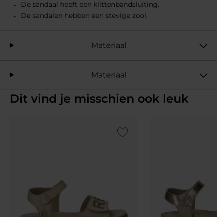
De sandaal heeft een klittenbandsluiting.
De sandalen hebben een stevige zool.
Materiaal
Materiaal
Dit vind je misschien ook leuk
Add to Wishlist