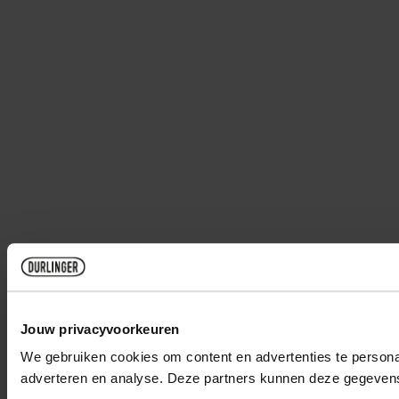
Jouw privacyvoorkeuren
We gebruiken cookies om content en advertenties te personal
adverteren en analyse. Deze partners kunnen deze gegevens 