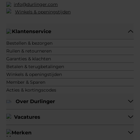
info@durlinger.com
Winkels & openingstijden
Klantenservice
Bestellen & bezorgen
Ruilen & retourneren
Garanties & klachten
Betalen & terugbetalingen
Winkels & openingstijden
Member & Sparen
Acties & kortingscodes
Over Durlinger
Vacatures
Merken