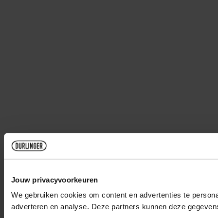
Jouw privacyvoorkeuren
We gebruiken cookies om content en advertenties te personal
adverteren en analyse. Deze partners kunnen deze gegevens 