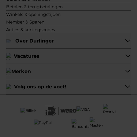
Betalen & terugbetalingen
Winkels & openingstijden
Member & Sparen
Acties & kortingscodes
Over Durlinger
Vacatures
Merken
Volg ons op de voet!