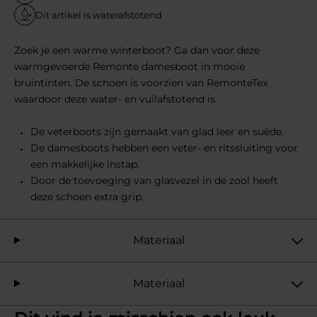
Dit artikel is waterafstotend
Zoek je een warme winterboot? Ga dan voor deze
warmgevoerde Remonte damesboot in mooie
bruintinten. De schoen is voorzien van RemonteTex
waardoor deze water- en vuilafstotend is.
De veterboots zijn gemaakt van glad leer en suède.
De damesboots hebben een veter- en ritssluiting voor
een makkelijke instap.
Door de toevoeging van glasvezel in de zool heeft
deze schoen extra grip.
Materiaal
Materiaal