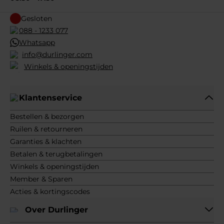
Gesloten
088 - 1233 077
Whatsapp
info@durlinger.com
Winkels & openingstijden
Klantenservice
Bestellen & bezorgen
Ruilen & retourneren
Garanties & klachten
Betalen & terugbetalingen
Winkels & openingstijden
Member & Sparen
Acties & kortingscodes
Over Durlinger