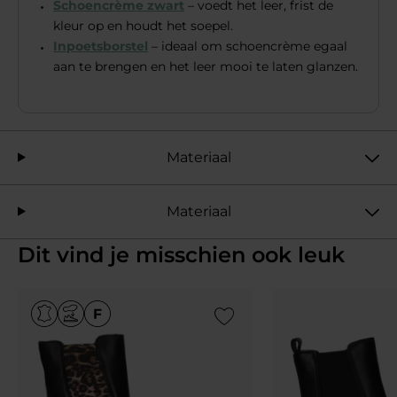
Schoencrème zwart
– voedt het leer, frist de
kleur op en houdt het soepel.
Inpoetsborstel
– ideaal om schoencrème egaal
aan te brengen en het leer mooi te laten glanzen.
Materiaal
Materiaal
Dit vind je misschien ook leuk
Add to Wishlist