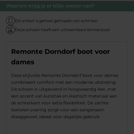
Waarom krijg je er blije voeten van?
Dit artikel is geheel gemaakt van echt leer
Deze schoen heeft een uitneembare binnenzool
Remonte Dorndorf boot voor
dames
Deze stijlvolle Remonte Dorndorf boot voor dames
combineert comfort met een moderne uitstraling.
De schoen is uitgevoerd in hoogwaardig leer, met
een accent van kunstlak en elastisch materiaal aan
de achterkant voor extra flexibiliteit. De zachte
textielen voering zorgt voor een aangenaam
draaggevoel, ideaal voor dagelijks gebruik.