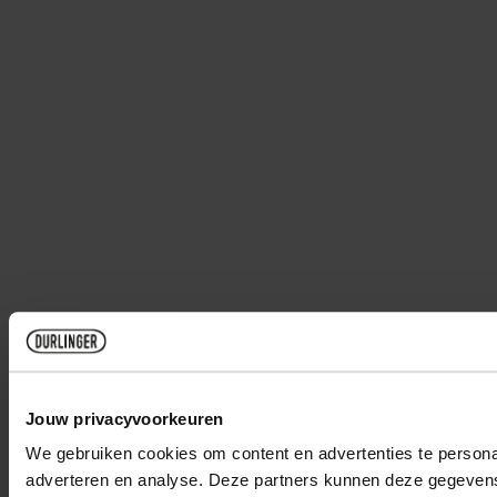
Jouw privacyvoorkeuren
We gebruiken cookies om content en advertenties te personal
adverteren en analyse. Deze partners kunnen deze gegevens 