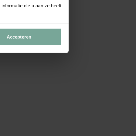
nformatie die u aan ze heeft
Accepteren