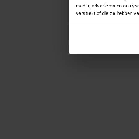
media, adverteren en analys
verstrekt of die ze hebben v