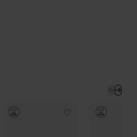
Add to Wishlist