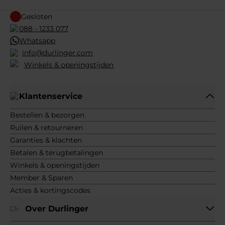
Gesloten
088 - 1233 077
Whatsapp
info@durlinger.com
Winkels & openingstijden
Klantenservice
Bestellen & bezorgen
Ruilen & retourneren
Garanties & klachten
Betalen & terugbetalingen
Winkels & openingstijden
Member & Sparen
Acties & kortingscodes
Over Durlinger