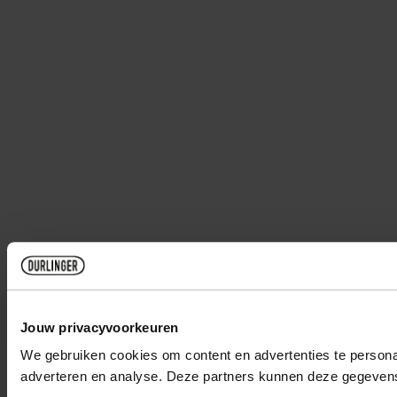
Jouw privacyvoorkeuren
We gebruiken cookies om content en advertenties te personal
adverteren en analyse. Deze partners kunnen deze gegevens 