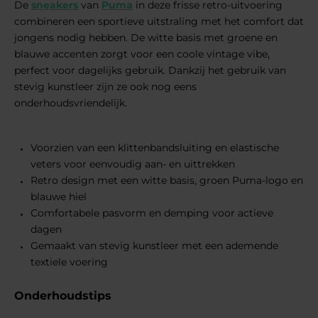
De
sneakers
van
Puma
in deze frisse retro-uitvoering
combineren een sportieve uitstraling met het comfort dat
jongens nodig hebben. De witte basis met groene en
blauwe accenten zorgt voor een coole vintage vibe,
perfect voor dagelijks gebruik. Dankzij het gebruik van
stevig kunstleer zijn ze ook nog eens
onderhoudsvriendelijk.
Voorzien van een klittenbandsluiting en elastische
veters voor eenvoudig aan- en uittrekken
Retro design met een witte basis, groen Puma-logo en
blauwe hiel
Comfortabele pasvorm en demping voor actieve
dagen
Gemaakt van stevig kunstleer met een ademende
textiele voering
Onderhoudstips