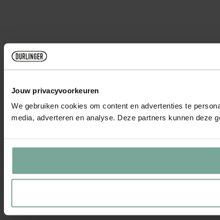
Jouw privacyvoorkeuren
We gebruiken cookies om content en advertenties te personal
media, adverteren en analyse. Deze partners kunnen deze ge