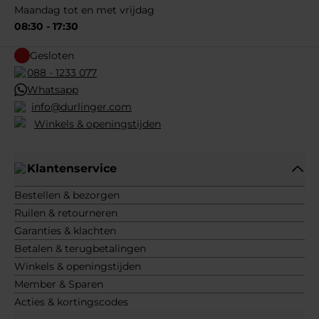
Maandag tot en met vrijdag
08:30 - 17:30
Gesloten
088 - 1233 077
Whatsapp
info@durlinger.com
Winkels & openingstijden
Klantenservice
Bestellen & bezorgen
Ruilen & retourneren
Garanties & klachten
Betalen & terugbetalingen
Winkels & openingstijden
Member & Sparen
Acties & kortingscodes