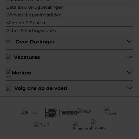
Betalen & terugbetalingen
Winkels & openingstijden
Member & Sparen
Acties & kortingscodes
Over Durlinger
Vacatures
Merken
Volg ons op de voet!