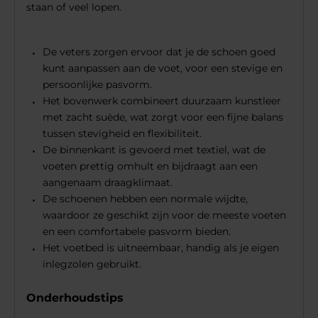
staan of veel lopen.
De veters zorgen ervoor dat je de schoen goed
kunt aanpassen aan de voet, voor een stevige en
persoonlijke pasvorm.
Het bovenwerk combineert duurzaam kunstleer
met zacht suède, wat zorgt voor een fijne balans
tussen stevigheid en flexibiliteit.
De binnenkant is gevoerd met textiel, wat de
voeten prettig omhult en bijdraagt aan een
aangenaam draagklimaat.
De schoenen hebben een normale wijdte,
waardoor ze geschikt zijn voor de meeste voeten
en een comfortabele pasvorm bieden.
Het voetbed is uitneembaar, handig als je eigen
inlegzolen gebruikt.
Onderhoudstips