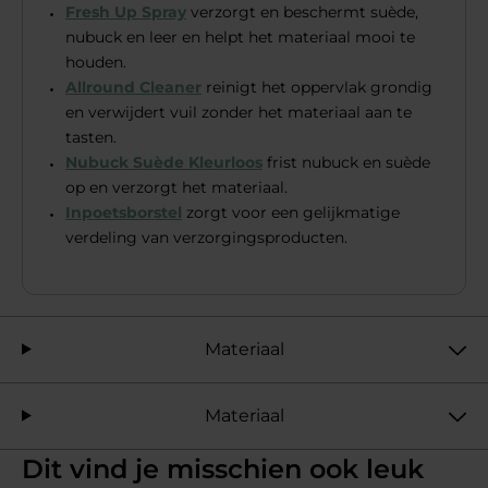
Fresh Up Spray
verzorgt en beschermt suède,
nubuck en leer en helpt het materiaal mooi te
houden.
Allround Cleaner
reinigt het oppervlak grondig
en verwijdert vuil zonder het materiaal aan te
tasten.
Nubuck Suède Kleurloos
frist nubuck en suède
op en verzorgt het materiaal.
Inpoetsborstel
zorgt voor een gelijkmatige
verdeling van verzorgingsproducten.
Materiaal
Materiaal
Dit vind je misschien ook leuk