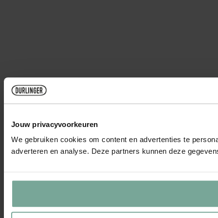
Jouw privacyvoorkeuren
We gebruiken cookies om content en advertenties te personal
adverteren en analyse. Deze partners kunnen deze gegevens 