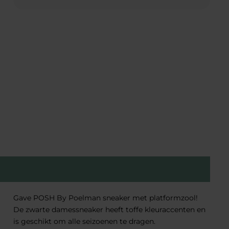
Gave POSH By Poelman sneaker met platformzool!
De zwarte damessneaker heeft toffe kleuraccenten en
is geschikt om alle seizoenen te dragen.