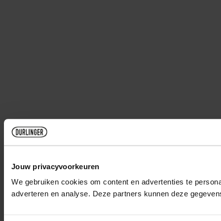
Jouw privacyvoorkeuren
We gebruiken cookies om content en advertenties te personal
adverteren en analyse. Deze partners kunnen deze gegevens 