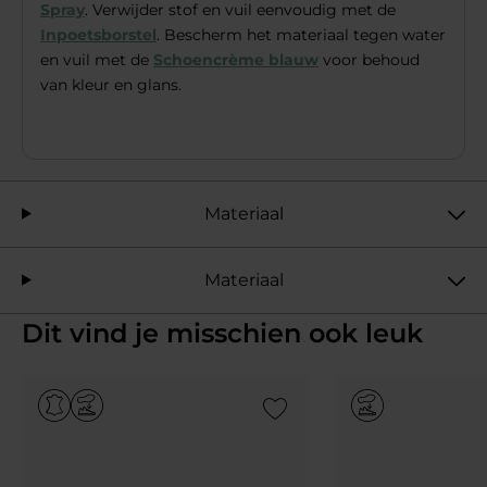
Spray
. Verwijder stof en vuil eenvoudig met de
Inpoetsborstel
. Bescherm het materiaal tegen water
en vuil met de
Schoencrème blauw
voor behoud
van kleur en glans.
Materiaal
Materiaal
Dit vind je misschien ook leuk
Add to Wishlist