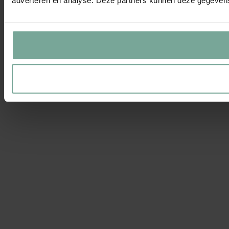
adverteren en analyse. Deze partners kunnen deze gegevens 