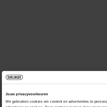
Jouw privacyvoorkeuren
We gebruiken cookies om content en advertenties te personal