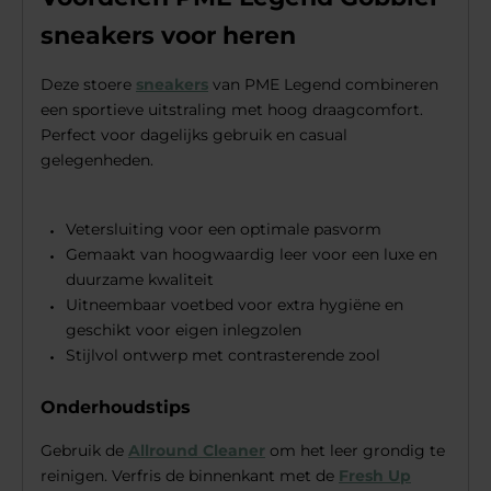
sneakers voor heren
Deze stoere
sneakers
van PME Legend combineren
een sportieve uitstraling met hoog draagcomfort.
Perfect voor dagelijks gebruik en casual
gelegenheden.
Vetersluiting voor een optimale pasvorm
Gemaakt van hoogwaardig leer voor een luxe en
duurzame kwaliteit
Uitneembaar voetbed voor extra hygiëne en
geschikt voor eigen inlegzolen
Stijlvol ontwerp met contrasterende zool
Onderhoudstips
Gebruik de
Allround Cleaner
om het leer grondig te
reinigen. Verfris de binnenkant met de
Fresh Up