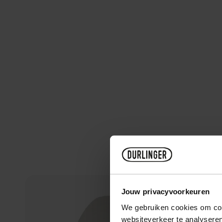
Jouw privacyvoorkeuren
We gebruiken cookies om cont
websiteverkeer te analyseren