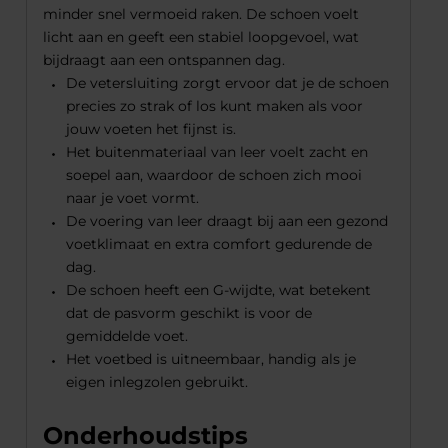
minder snel vermoeid raken. De schoen voelt
licht aan en geeft een stabiel loopgevoel, wat
bijdraagt aan een ontspannen dag.
De vetersluiting zorgt ervoor dat je de schoen
precies zo strak of los kunt maken als voor
jouw voeten het fijnst is.
Het buitenmateriaal van leer voelt zacht en
soepel aan, waardoor de schoen zich mooi
naar je voet vormt.
De voering van leer draagt bij aan een gezond
voetklimaat en extra comfort gedurende de
dag.
De schoen heeft een G-wijdte, wat betekent
dat de pasvorm geschikt is voor de
gemiddelde voet.
Het voetbed is uitneembaar, handig als je
eigen inlegzolen gebruikt.
Onderhoudstips