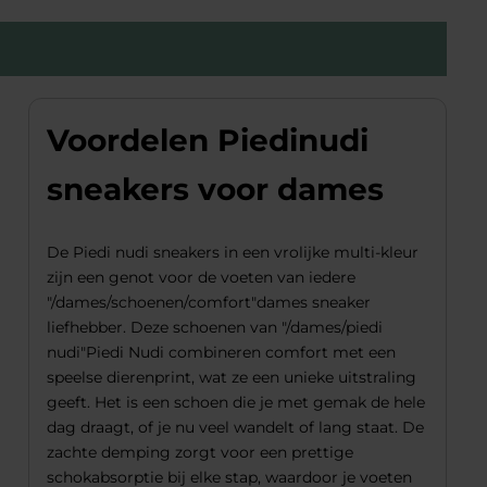
Voordelen Piedinudi
sneakers voor dames
De Piedi nudi sneakers in een vrolijke multi-kleur
zijn een genot voor de voeten van iedere
"/dames/schoenen/comfort"dames sneaker
liefhebber. Deze schoenen van "/dames/piedi
nudi"Piedi Nudi combineren comfort met een
speelse dierenprint, wat ze een unieke uitstraling
geeft. Het is een schoen die je met gemak de hele
dag draagt, of je nu veel wandelt of lang staat. De
zachte demping zorgt voor een prettige
schokabsorptie bij elke stap, waardoor je voeten