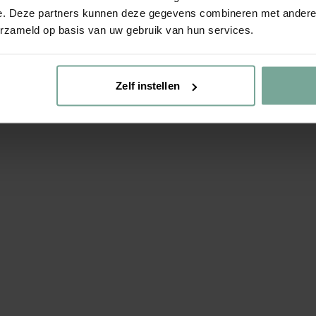
e. Deze partners kunnen deze gegevens combineren met andere i
erzameld op basis van uw gebruik van hun services.
Zelf instellen