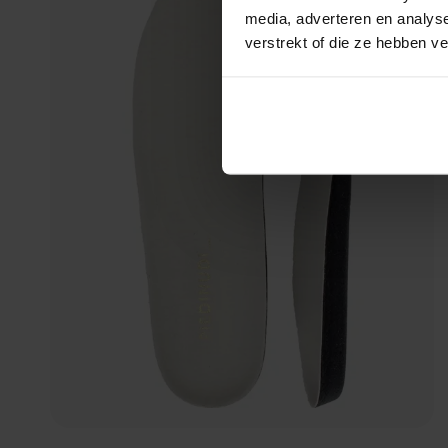
media, adverteren en analys
verstrekt of die ze hebben v