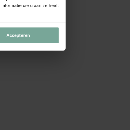
nformatie die u aan ze heeft
Accepteren