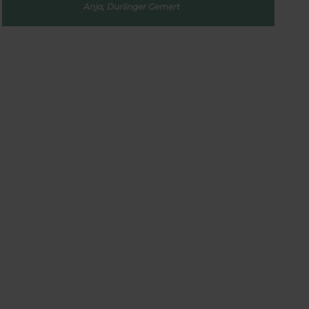
Anja, Durlinger Gemert