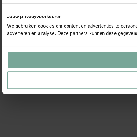
Jouw privacyvoorkeuren
We gebruiken cookies om content en advertenties te personal
adverteren en analyse. Deze partners kunnen deze gegevens 