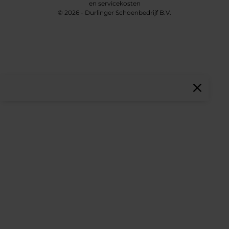
en servicekosten
© 2026 - Durlinger Schoenbedrijf B.V.