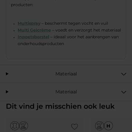
producten:
Multispray
– beschermt tegen vocht en vuil
Multi Gelcrème
– voedt en verzorgt het materiaal
Inpoetsborstel
– ideaal voor het aanbrengen van
onderhoudsproducten
Materiaal
Materiaal
Dit vind je misschien ook leuk
Add to Wishlist