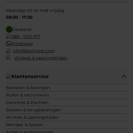
Maandag tot en met vrijdag
08:30 - 17:30
Geopend
088 - 1233 077
Whatsapp
info@durlinger.com
Winkels & openingstijden
Klantenservice
Bestellen & bezorgen
Ruilen & retourneren
Garanties & klachten
Betalen & terugbetalingen
Winkels & openingstijden
Member & Sparen
Acties & kortingscodes