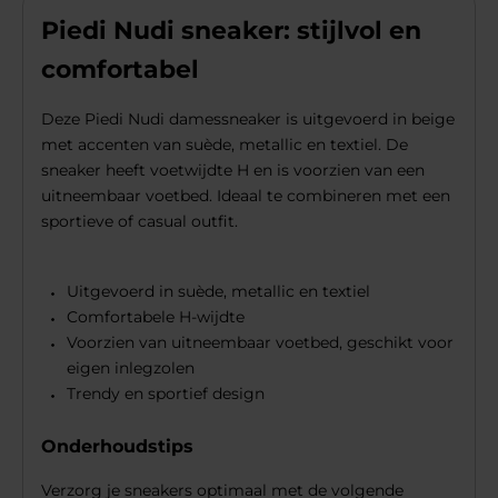
Piedi Nudi sneaker: stijlvol en
comfortabel
Deze Piedi Nudi damessneaker is uitgevoerd in beige
met accenten van suède, metallic en textiel. De
sneaker heeft voetwijdte H en is voorzien van een
uitneembaar voetbed. Ideaal te combineren met een
sportieve of casual outfit.
Uitgevoerd in suède, metallic en textiel
Comfortabele H-wijdte
Voorzien van uitneembaar voetbed, geschikt voor
eigen inlegzolen
Trendy en sportief design
Onderhoudstips
Verzorg je sneakers optimaal met de volgende