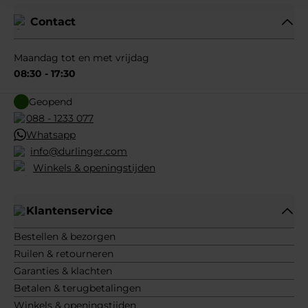
Contact
Maandag tot en met vrijdag
08:30 - 17:30
Geopend
088 - 1233 077
Whatsapp
info@durlinger.com
Winkels & openingstijden
Klantenservice
Bestellen & bezorgen
Ruilen & retourneren
Garanties & klachten
Betalen & terugbetalingen
Winkels & openingstijden