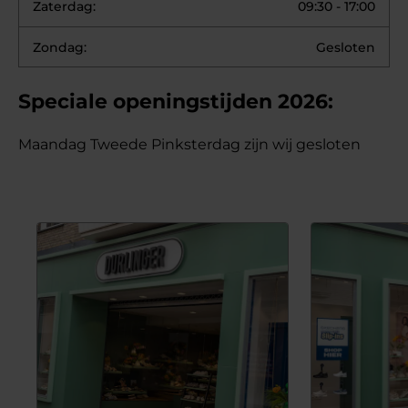
Zaterdag:
09:30 - 17:00
Zondag:
Gesloten
Speciale openingstijden 2026:
Maandag Tweede Pinksterdag zijn wij gesloten
Lees minder