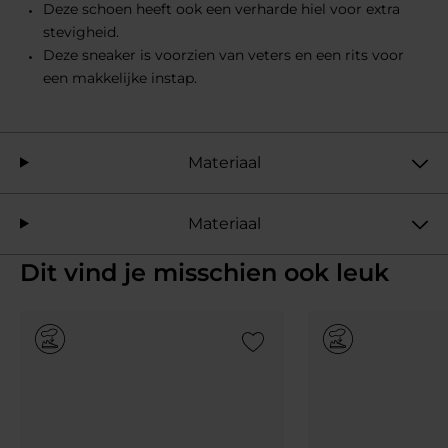
Deze schoen heeft ook een verharde hiel voor extra
stevigheid.
Deze sneaker is voorzien van veters en een rits voor
een makkelijke instap.
Materiaal
Materiaal
Dit vind je misschien ook leuk
Add to Wishlist