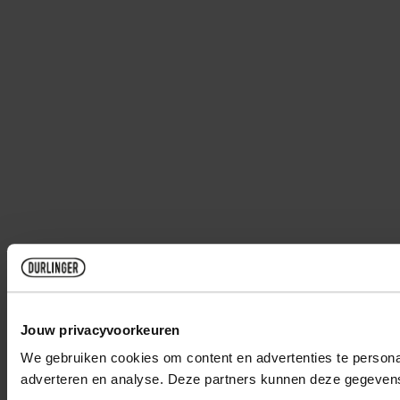
Jouw privacyvoorkeuren
We gebruiken cookies om content en advertenties te personal
adverteren en analyse. Deze partners kunnen deze gegevens 