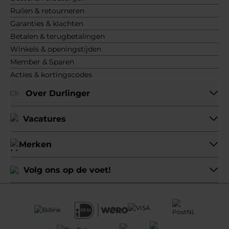
Ruilen & retourneren
Garanties & klachten
Betalen & terugbetalingen
Winkels & openingstijden
Member & Sparen
Acties & kortingscodes
Over Durlinger
Vacatures
Merken
Volg ons op de voet!