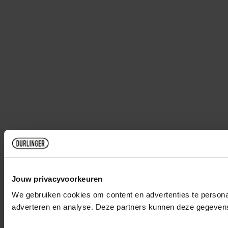
Jouw privacyvoorkeuren
We gebruiken cookies om content en advertenties te personal
adverteren en analyse. Deze partners kunnen deze gegevens 