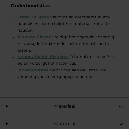
Onderhoudstips
Fresh Up Spray
verzorgt en beschermt suède,
nubuck en leer en helpt het materiaal mooi te
houden.
Allround Cleaner
reinigt het oppervlak grondig
en verwijdert vuil zonder het materiaal aan te
tasten.
Nubuck Suède Kleurloos
frist nubuck en suède
op en verzorgt het materiaal.
Inpoetsborstel
zorgt voor een gelijkmatige
verdeling van verzorgingsproducten.
Materiaal
Materiaal