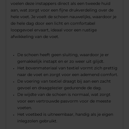
voelen deze instappers direct als een tweede huid
aan, wat zorgt voor een fijne drukverdeling over de
hele voet. Je voelt de schoen nauwelijks, waardoor je
de hele dag door een licht en comfortabel
loopgevoel ervaart, ideaal voor een rustige
afwikkeling van de voet.
De schoen heeft geen sluiting, waardoor je er
gemakkelijk instapt en er zo weer uit glijdt.
Het bovenmateriaal van textiel vormt zich prettig
naar de voet en zorgt voor een ademend comfort.
De voering van textiel draagt bij aan een zacht
gevoel en draagplezier gedurende de dag.
De wijdte van de schoen is normaal, wat zorgt
voor een vertrouwde pasvorm voor de meeste
voeten.
Het voetbed is uitneembaar, handig als je eigen
inlegzolen gebruikt.