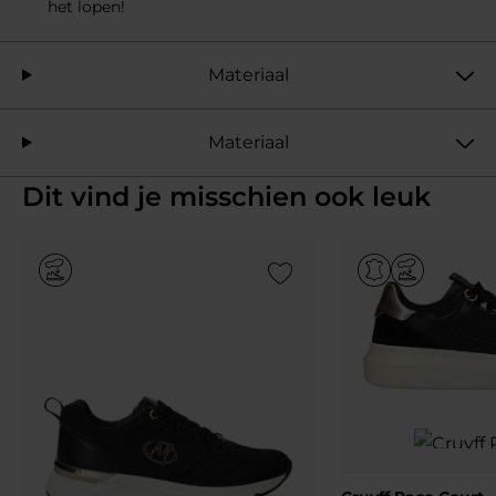
het lopen!
Materiaal
Materiaal
Dit vind je misschien ook leuk
Add to Wishlist