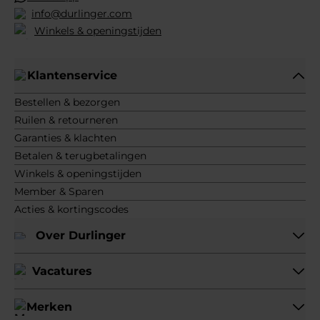
info@durlinger.com
Winkels & openingstijden
Klantenservice
Bestellen & bezorgen
Ruilen & retourneren
Garanties & klachten
Betalen & terugbetalingen
Winkels & openingstijden
Member & Sparen
Acties & kortingscodes
Over Durlinger
Vacatures
Merken