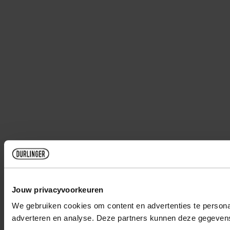
Jouw privacyvoorkeuren
We gebruiken cookies om content en advertenties te personal
adverteren en analyse. Deze partners kunnen deze gegevens 