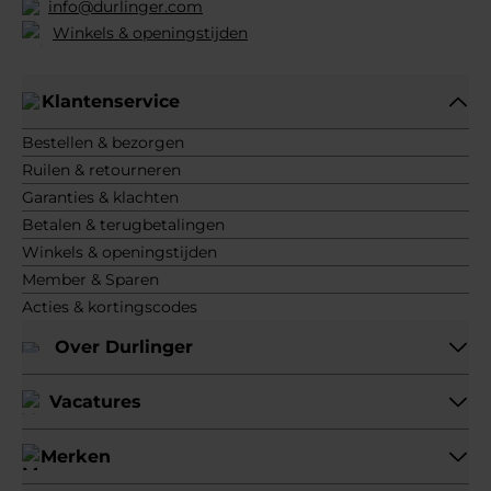
info@durlinger.com
Winkels & openingstijden
Klantenservice
Bestellen & bezorgen
Ruilen & retourneren
Garanties & klachten
Betalen & terugbetalingen
Winkels & openingstijden
Member & Sparen
Acties & kortingscodes
Over Durlinger
Vacatures
Merken