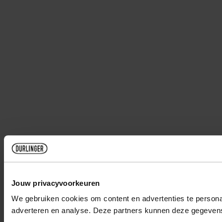
Jouw privacyvoorkeuren
We gebruiken cookies om content en advertenties te personal
adverteren en analyse. Deze partners kunnen deze gegevens 