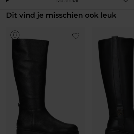
Materiaal
Dit vind je misschien ook leuk
Add to Wishlist