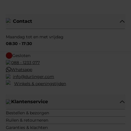
Contact
Maandag tot en met vrijdag
08:30 - 17:30
Gesloten
088 - 1233 077
Whatsapp
info@durlinger.com
Winkels & openingstijden
Klantenservice
Bestellen & bezorgen
Ruilen & retourneren
Garanties & klachten