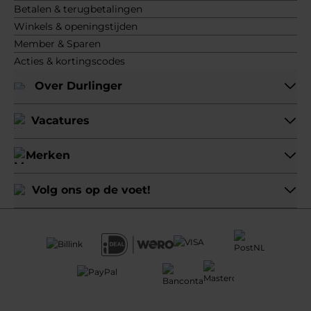
Betalen & terugbetalingen
Winkels & openingstijden
Member & Sparen
Acties & kortingscodes
Over Durlinger
Vacatures
Merken
Volg ons op de voet!