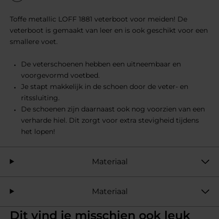
Toffe metallic LOFF 1881 veterboot voor meiden! De
veterboot is gemaakt van leer en is ook geschikt voor een
smallere voet.
De veterschoenen hebben een uitneembaar en
voorgevormd voetbed.
Je stapt makkelijk in de schoen door de veter- en
ritssluiting.
De schoenen zijn daarnaast ook nog voorzien van een
verharde hiel. Dit zorgt voor extra stevigheid tijdens
het lopen!
Materiaal
Materiaal
Dit vind je misschien ook leuk