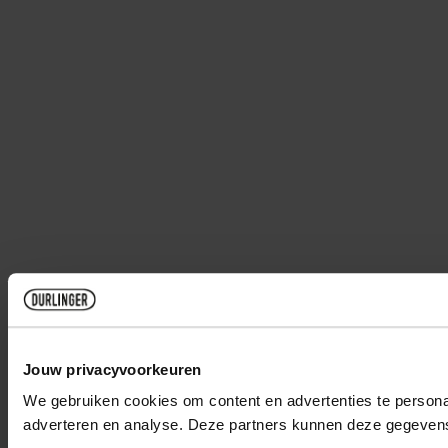
Jouw privacyvoorkeuren
We gebruiken cookies om content en advertenties te personal
adverteren en analyse. Deze partners kunnen deze gegevens 