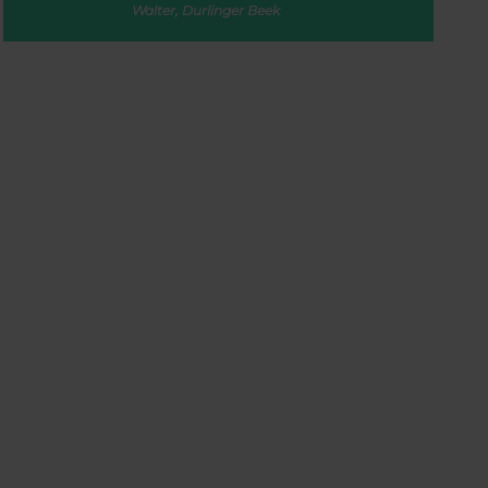
Walter, Durlinger Beek