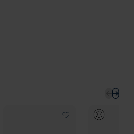
Add to Wishlist