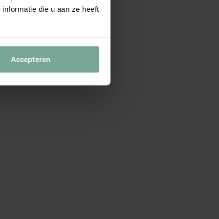
nformatie die u aan ze heeft
Accepteren