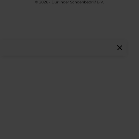
© 2026 - Durlinger Schoenbedrijf B.V.