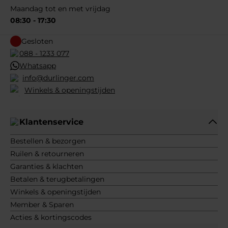
Maandag tot en met vrijdag
08:30 - 17:30
Gesloten
088 - 1233 077
Whatsapp
info@durlinger.com
Winkels & openingstijden
Klantenservice
Bestellen & bezorgen
Ruilen & retourneren
Garanties & klachten
Betalen & terugbetalingen
Winkels & openingstijden
Member & Sparen
Acties & kortingscodes