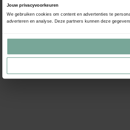
Jouw privacyvoorkeuren
We gebruiken cookies om content en advertenties te personal
adverteren en analyse. Deze partners kunnen deze gegevens 