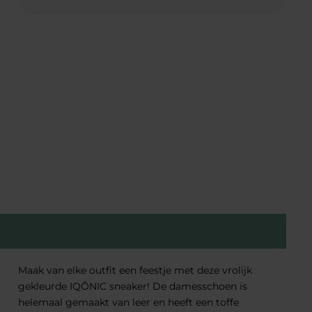
Maak van elke outfit een feestje met deze vrolijk
gekleurde IQÔNIC sneaker! De damesschoen is
helemaal gemaakt van leer en heeft een toffe