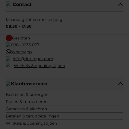
Contact
Maandag tot en met vrijdag
08:30 - 17:30
Gesloten
088 - 1233 077
Whatsapp
info@durlinger.com
Winkels & openingstijden
Klantenservice
Bestellen & bezorgen
Ruilen & retourneren
Garanties & klachten
Betalen & terugbetalingen
Winkels & openingstijden