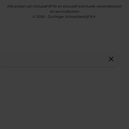
Alle prijzen zijn inclusief BTW en exclusief eventuele verzendkosten
en servicekosten
© 2026 - Durlinger Schoenbedrijf B.V.