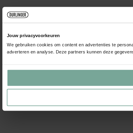
Jouw privacyvoorkeuren
We gebruiken cookies om content en advertenties te personal
adverteren en analyse. Deze partners kunnen deze gegevens 