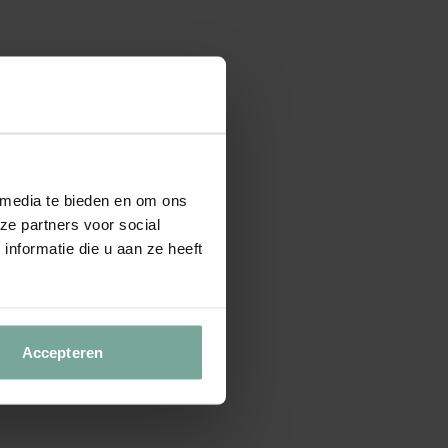
 media te bieden en om ons
ze partners voor social
nformatie die u aan ze heeft
Accepteren